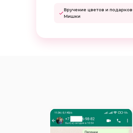
Вручение цветов и подарков
Мишки