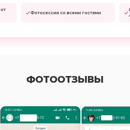
 от
Фотосессия со всеми гостями
ФОТООТЗЫВЫ