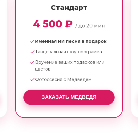
Стандарт
4 500 ₽
/ до 20 мин
Именная ИИ песня в подарок
Танцевальная шоу-программа
Вручение ваших подарков или
цветов
Фотоссесия с Медведем
ЗАКАЗАТЬ МЕДВЕДЯ