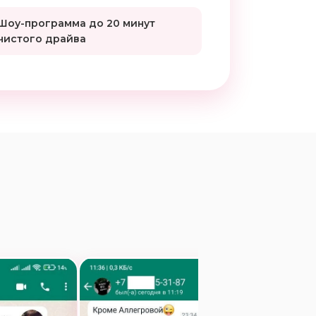
Шоу-программа до 20 минут
чистого драйва