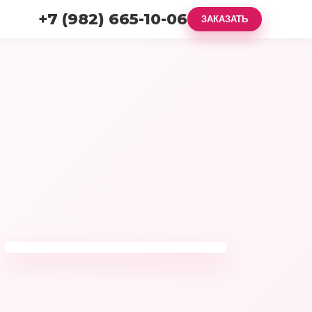
+7 (982) 665-10-06
ЗАКАЗАТЬ