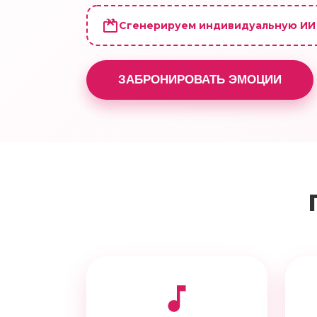
Сгенерируем индивидуальную ИИ
ЗАБРОНИРОВАТЬ ЭМОЦИИ