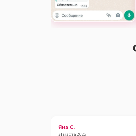
Яна С.
31 марта 2025