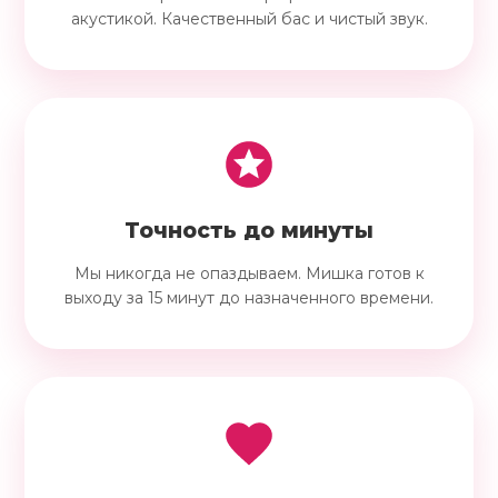
акустикой. Качественный бас и чистый звук.
Точность до минуты
Мы никогда не опаздываем. Мишка готов к
выходу за 15 минут до назначенного времени.