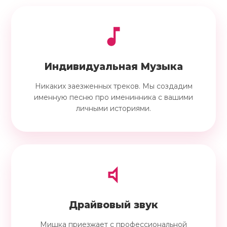
Индивидуальная Музыка
Никаких заезженных треков. Мы создадим
именную песню про именинника с вашими
личными историями.
Драйвовый звук
Мишка приезжает с профессиональной