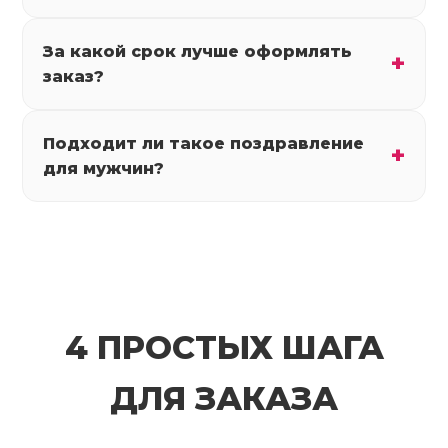
За какой срок лучше оформлять
заказ?
Подходит ли такое поздравление
для мужчин?
4 ПРОСТЫХ ШАГА
ДЛЯ ЗАКАЗА