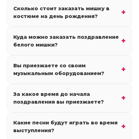
Сколько стоит заказать мишку в
костюме на день рождения?
Куда можно заказать поздравление
белого мишки?
Вы приезжаете со своим
музыкальным оборудованием?
За какое время до начала
поздравления вы приезжаете?
Какие песни будут играть во время
выступления?