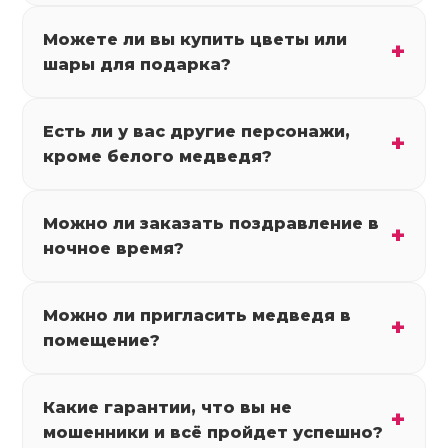
Можете ли вы купить цветы или
шары для подарка?
Есть ли у вас другие персонажи,
кроме белого медведя?
Можно ли заказать поздравление в
ночное время?
Можно ли пригласить медведя в
помещение?
Какие гарантии, что вы не
мошенники и всё пройдет успешно?