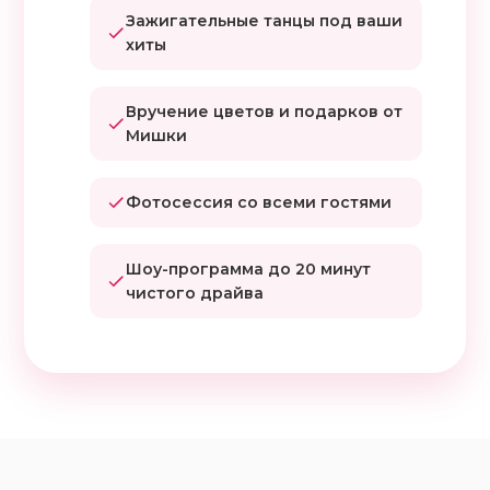
Зажигательные танцы под ваши
хиты
Вручение цветов и подарков от
Мишки
Фотосессия со всеми гостями
Шоу-программа до 20 минут
чистого драйва