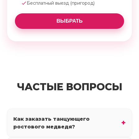
Бесплатный выезд (пригород)
ВЫБРАТЬ
ЧАСТЫЕ ВОПРОСЫ
Как заказать танцующего
ростового медведя?