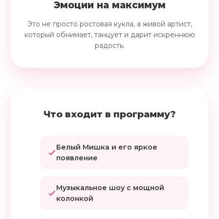
Эмоции на максимум
Это не просто ростовая кукла, а живой артист,
который обнимает, танцует и дарит искреннюю
радость.
Что входит в программу?
Белый Мишка и его яркое
появление
Музыкальное шоу с мощной
колонкой