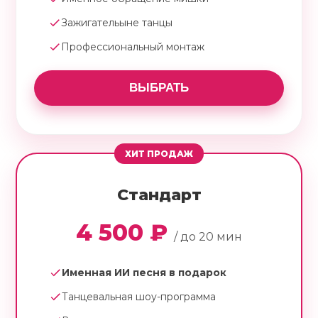
Зажигательыне танцы
Профессиональный монтаж
ВЫБРАТЬ
ХИТ ПРОДАЖ
Стандарт
4 500 ₽
/ до 20 мин
Именная ИИ песня в подарок
Танцевальная шоу-программа