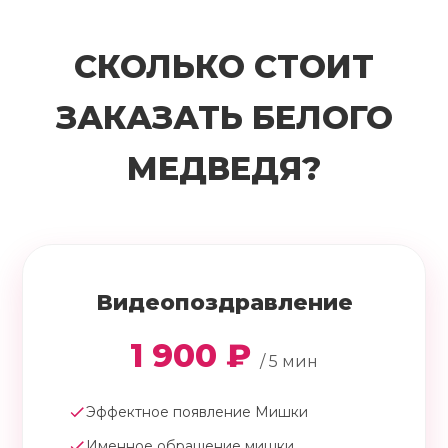
СКОЛЬКО СТОИТ
ЗАКАЗАТЬ БЕЛОГО
МЕДВЕДЯ?
Видеопоздравление
1 900 ₽
/ 5 мин
Эффектное появление Мишки
Именное обращение мишки