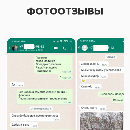
ФОТООТЗЫВЫ