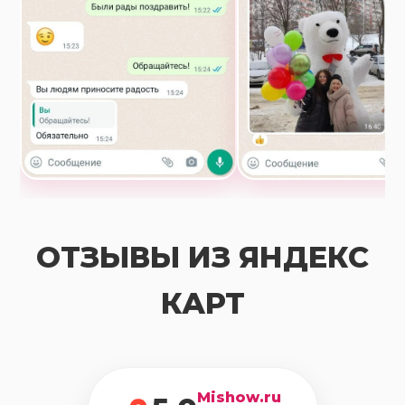
ОТЗЫВЫ ИЗ ЯНДЕКС
КАРТ
Mishow.ru