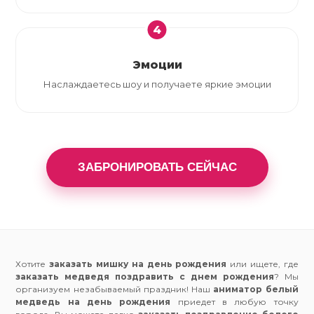
4
Эмоции
Наслаждаетесь шоу и получаете яркие эмоции
ЗАБРОНИРОВАТЬ СЕЙЧАС
Хотите
заказать мишку на день рождения
или ищете, где
заказать медведя поздравить с днем рождения
? Мы
организуем незабываемый праздник! Наш
аниматор белый
медведь на день рождения
приедет в любую точку