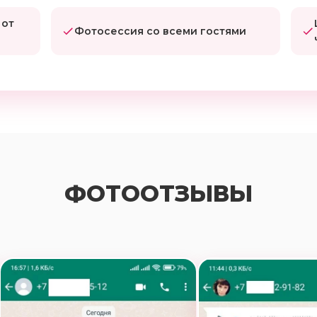
 от
Фотосессия со всеми гостями
ФОТООТЗЫВЫ