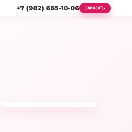
+7 (982) 665-10-06
ЗАКАЗАТЬ