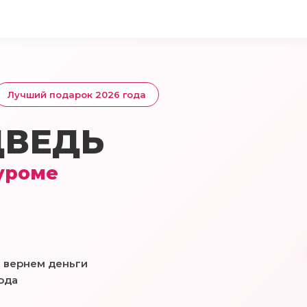
Лучший подарок 2026 года
ДВЕДЬ
уроме
 вернем деньги
ода