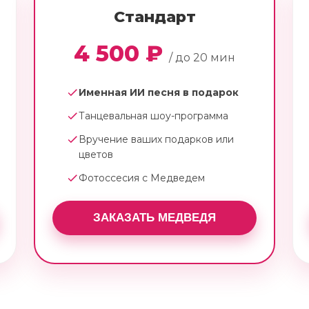
Стандарт
4 500 ₽
/ до 20 мин
Именная ИИ песня в подарок
Танцевальная шоу-программа
Вручение ваших подарков или
цветов
Фотоссесия с Медведем
ЗАКАЗАТЬ МЕДВЕДЯ