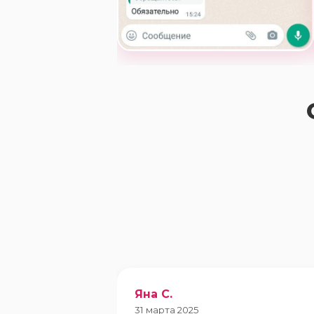
Яна С.
31 марта 2025