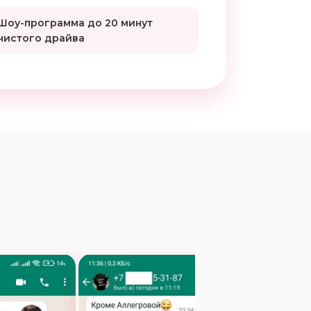
Шоу-программа до 20 минут
чистого драйва