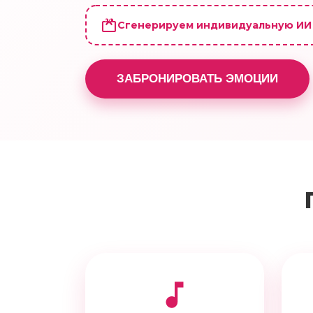
Сгенерируем индивидуальную ИИ
ЗАБРОНИРОВАТЬ ЭМОЦИИ