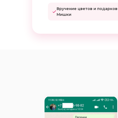
Вручение цветов и подарков
Мишки