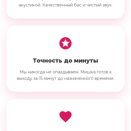
акустикой. Качественный бас и чистый звук.
Точность до минуты
Мы никогда не опаздываем. Мишка готов к
выходу за 15 минут до назначенного времени.