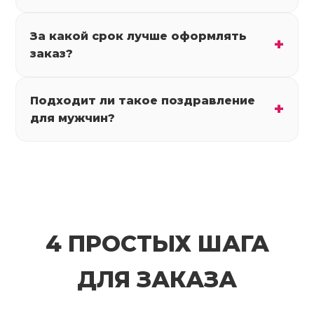
За какой срок лучше оформлять
заказ?
Подходит ли такое поздравление
для мужчин?
4 ПРОСТЫХ ШАГА
ДЛЯ ЗАКАЗА