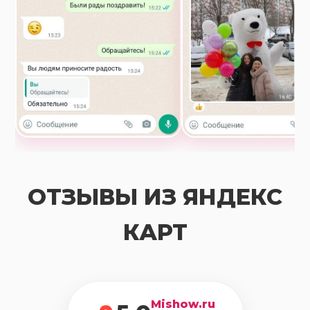
ОТЗЫВЫ ИЗ ЯНДЕКС
КАРТ
Mishow.ru