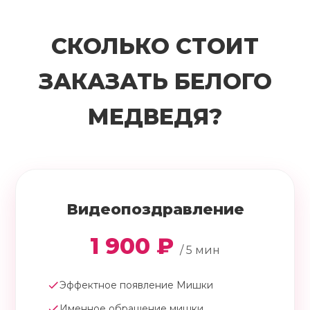
СКОЛЬКО СТОИТ
ЗАКАЗАТЬ БЕЛОГО
МЕДВЕДЯ?
Видеопоздравление
1 900 ₽
/ 5 мин
Эффектное появление Мишки
Именное обращение мишки