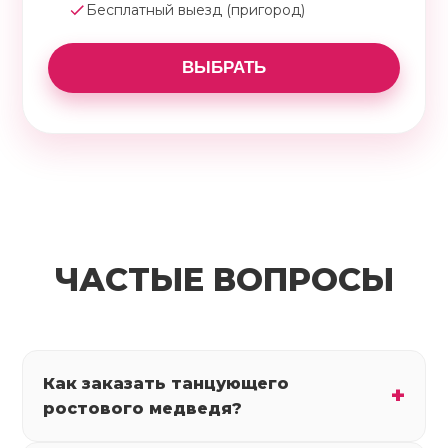
Бесплатный выезд (пригород)
ВЫБРАТЬ
ЧАСТЫЕ ВОПРОСЫ
Как заказать танцующего
ростового медведя?