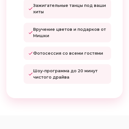
Зажигательные танцы под ваши
хиты
Вручение цветов и подарков от
Мишки
Фотосессия со всеми гостями
Шоу-программа до 20 минут
чистого драйва