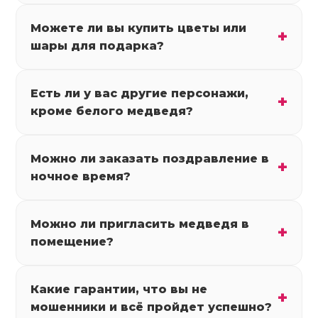
Можете ли вы купить цветы или
шары для подарка?
Есть ли у вас другие персонажи,
кроме белого медведя?
Можно ли заказать поздравление в
ночное время?
Можно ли пригласить медведя в
помещение?
Какие гарантии, что вы не
мошенники и всё пройдет успешно?