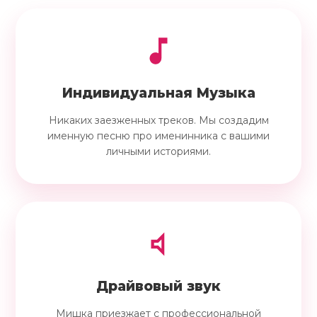
Индивидуальная Музыка
Никаких заезженных треков. Мы создадим
именную песню про именинника с вашими
личными историями.
Драйвовый звук
Мишка приезжает с профессиональной