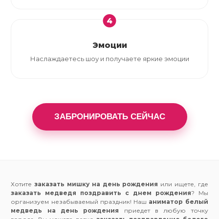
4
Эмоции
Наслаждаетесь шоу и получаете яркие эмоции
ЗАБРОНИРОВАТЬ СЕЙЧАС
Хотите
заказать мишку на день рождения
или ищете, где
заказать медведя поздравить с днем рождения
? Мы
организуем незабываемый праздник! Наш
аниматор белый
медведь на день рождения
приедет в любую точку