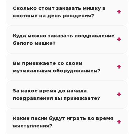
Сколько стоит заказать мишку в
костюме на день рождения?
Куда можно заказать поздравление
белого мишки?
Вы приезжаете со своим
музыкальным оборудованием?
За какое время до начала
поздравления вы приезжаете?
Какие песни будут играть во время
выступления?