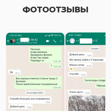
ФОТООТЗЫВЫ