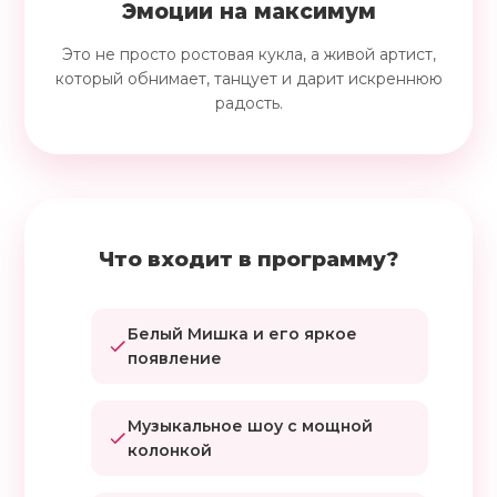
Эмоции на максимум
Это не просто ростовая кукла, а живой артист,
который обнимает, танцует и дарит искреннюю
радость.
Что входит в программу?
Белый Мишка и его яркое
появление
Музыкальное шоу с мощной
колонкой