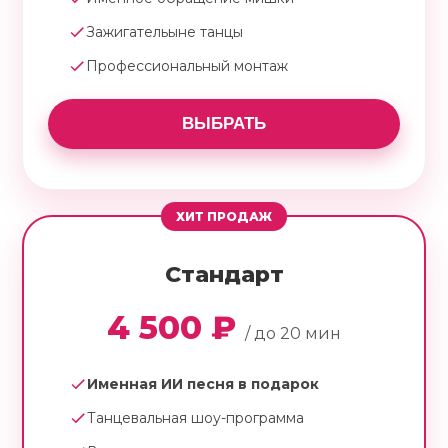
Зажигательыне танцы
Профессиональный монтаж
ВЫБРАТЬ
ХИТ ПРОДАЖ
Стандарт
4 500 ₽
/ до 20 мин
Именная ИИ песня в подарок
Танцевальная шоу-программа