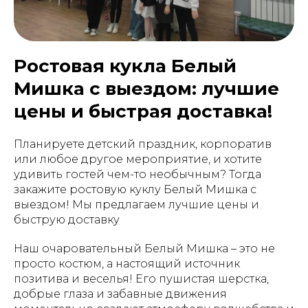
Ростовая кукла Белый
Мишка с выездом: лучшие
цены и быстрая доставка!
Планируете детский праздник, корпоратив
или любое другое мероприятие, и хотите
удивить гостей чем-то необычным? Тогда
закажите ростовую куклу Белый Мишка с
выездом! Мы предлагаем лучшие цены и
быструю доставку
Наш очаровательный Белый Мишка – это не
просто костюм, а настоящий источник
позитива и веселья! Его пушистая шерстка,
добрые глаза и забавные движения