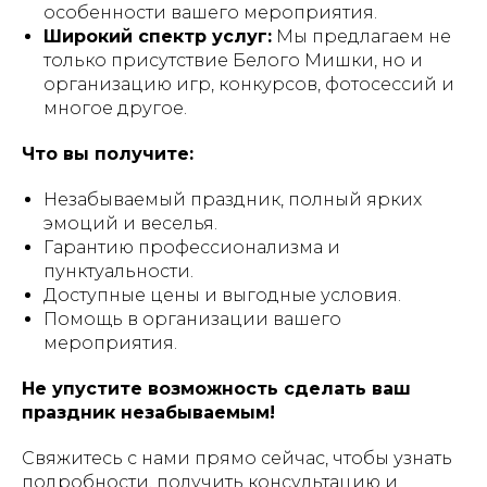
особенности вашего мероприятия.
Широкий спектр услуг:
Мы предлагаем не
только присутствие Белого Мишки, но и
организацию игр, конкурсов, фотосессий и
многое другое.
Что вы получите:
Незабываемый праздник, полный ярких
эмоций и веселья.
Гарантию профессионализма и
пунктуальности.
Доступные цены и выгодные условия.
Помощь в организации вашего
мероприятия.
Не упустите возможность сделать ваш
праздник незабываемым!
Свяжитесь с нами прямо сейчас, чтобы узнать
подробности, получить консультацию и