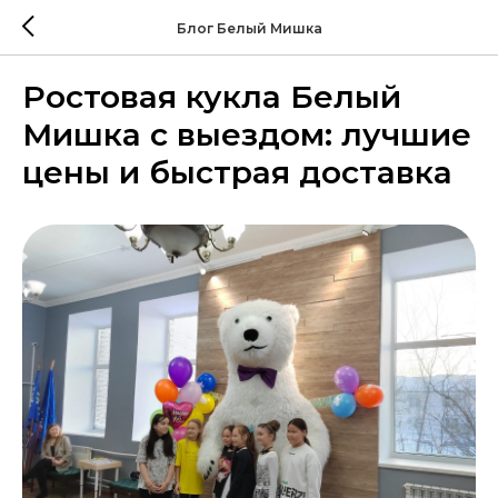
Блог Белый Мишка
Ростовая кукла Белый
Мишка с выездом: лучшие
цены и быстрая доставка