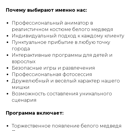
Почему выбирают именно нас:
Профессиональный аниматор в
реалистичном костюме белого медведя
Индивидуальный подход к каждому клиенту
Пунктуальное прибытие в любую точку
города
Интерактивные программы для детей и
взрослых
Безопасные игры и развлечения
Профессиональная фотосессия
Дружелюбный и весёлый характер нашего
мишки
Возможность составления уникального
сценария
Программа включает:
Торжественное появление белого медведя