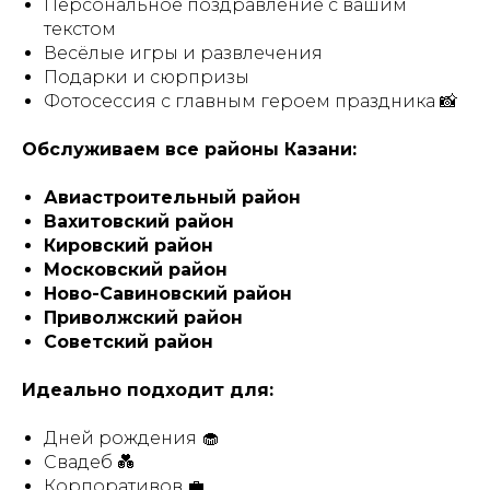
Персональное поздравление с вашим
текстом
Весёлые игры и развлечения
Подарки и сюрпризы
Фотосессия с главным героем праздника 📸
Обслуживаем все районы Казани:
Авиастроительный район
Вахитовский район
Кировский район
Московский район
Ново-Савиновский район
Приволжский район
Советский район
Идеально подходит для:
Дней рождения 🧁
Свадеб 💑
Корпоративов 💼