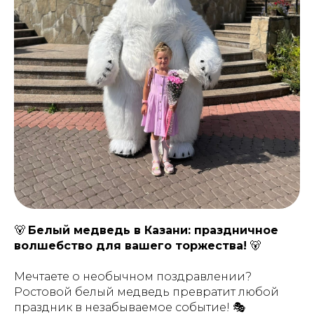
🐻
Белый медведь в Казани: праздничное
волшебство для вашего торжества!
🐻
Мечтаете о необычном поздравлении?
Ростовой белый медведь превратит любой
праздник в незабываемое событие! 🎭