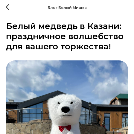
Блог Белый Мишка
Белый медведь в Казани:
праздничное волшебство
для вашего торжества!