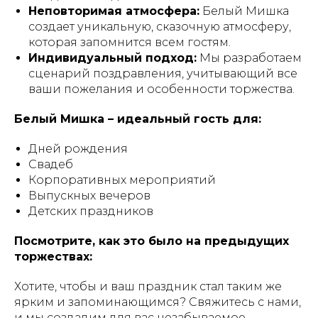
Неповторимая атмосфера:
Белый Мишка
создает уникальную, сказочную атмосферу,
которая запомнится всем гостям.
Индивидуальный подход:
Мы разработаем
сценарий поздравления, учитывающий все
ваши пожелания и особенности торжества.
Белый Мишка – идеальный гость для:
Дней рождения
Свадеб
Корпоративных мероприятий
Выпускных вечеров
Детских праздников
Посмотрите, как это было на предыдущих
торжествах:
Хотите, чтобы и ваш праздник стал таким же
ярким и запоминающимся? Свяжитесь с нами,
и мы создадим для вас незабываемое