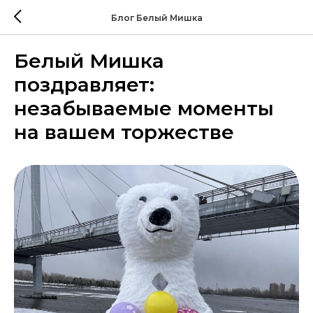
Блог Белый Мишка
Белый Мишка
поздравляет:
незабываемые моменты
на вашем торжестве