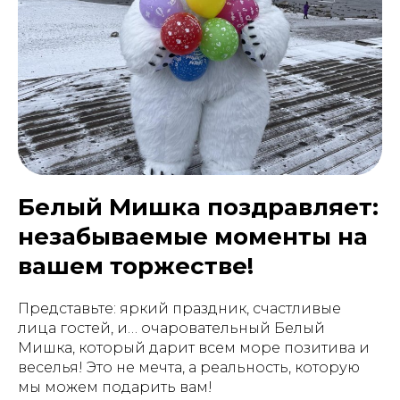
Белый Мишка поздравляет:
незабываемые моменты на
вашем торжестве!
Представьте: яркий праздник, счастливые
лица гостей, и… очаровательный Белый
Мишка, который дарит всем море позитива и
веселья! Это не мечта, а реальность, которую
мы можем подарить вам!