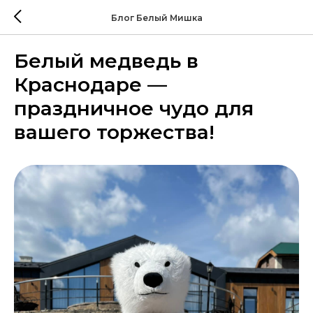
Блог Белый Мишка
Белый медведь в
Краснодаре —
праздничное чудо для
вашего торжества!