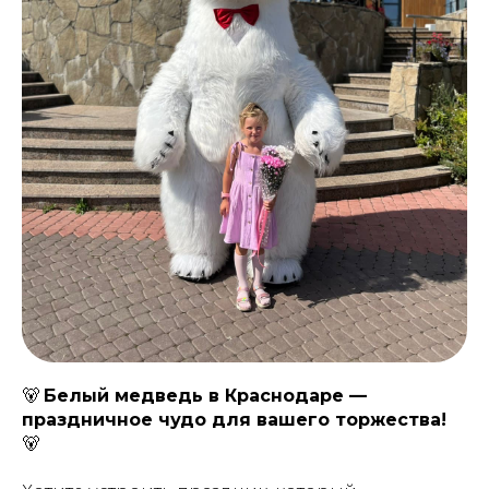
🐻
Белый медведь в Краснодаре —
праздничное чудо для вашего торжества!
🐻