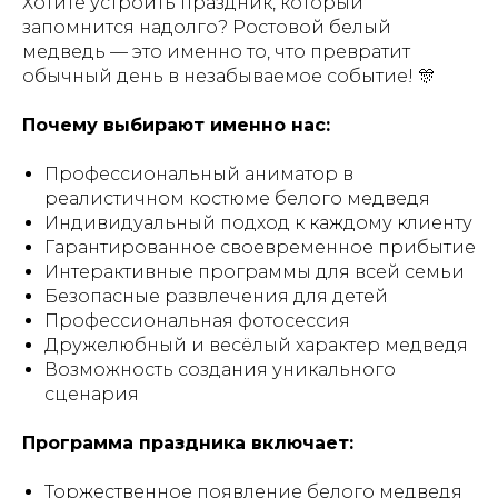
Хотите устроить праздник, который
запомнится надолго? Ростовой белый
медведь — это именно то, что превратит
обычный день в незабываемое событие! 🎊
Почему выбирают именно нас:
Профессиональный аниматор в
реалистичном костюме белого медведя
Индивидуальный подход к каждому клиенту
Гарантированное своевременное прибытие
Интерактивные программы для всей семьи
Безопасные развлечения для детей
Профессиональная фотосессия
Дружелюбный и весёлый характер медведя
Возможность создания уникального
сценария
Программа праздника включает:
Торжественное появление белого медведя