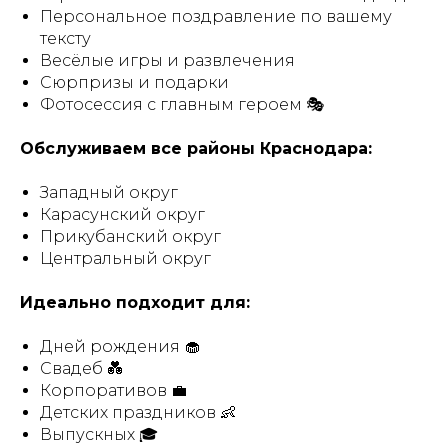
Персональное поздравление по вашему
тексту
Весёлые игры и развлечения
Сюрпризы и подарки
Фотосессия с главным героем 🎭
Обслуживаем все районы Краснодара:
Западный округ
Карасунский округ
Прикубанский округ
Центральный округ
Идеально подходит для:
Дней рождения 🧁
Свадеб 💑
Корпоративов 💼
Детских праздников 👶
Выпускных 🎓